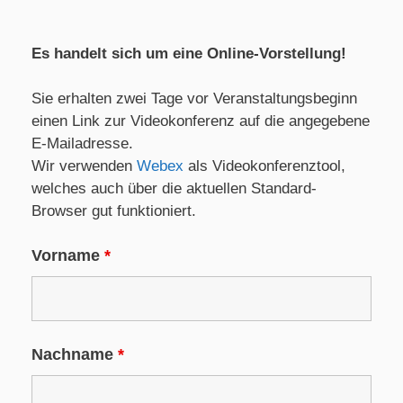
Es handelt sich um eine Online-Vorstellung!
Sie erhalten zwei Tage vor Veranstaltungsbeginn
einen Link zur Videokonferenz auf die angegebene
E-Mailadresse.
Wir verwenden
Webex
als Videokonferenztool,
welches auch über die aktuellen Standard-
Browser gut funktioniert.
Vorname
*
Nachname
*