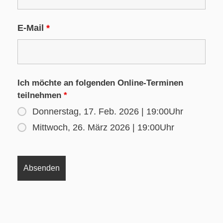
E-Mail
*
Ich möchte an folgenden Online-Terminen
teilnehmen
*
Donnerstag, 17. Feb. 2026 | 19:00Uhr
Mittwoch, 26. März 2026 | 19:00Uhr