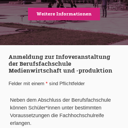
Weitere Informationen
Anmeldung zur Infoveranstaltung
der Berufsfachschule
Medienwirtschaft und -produktion
Felder mit einem
*
sind Pflichtfelder
Neben dem Abschluss der Berufsfachschule
können Schüler*innen unter bestimmten
Voraussetzungen die Fachhochschulreife
erlangen.