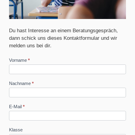
Du hast Interesse an einem Beratungsgespräch,
dann schick uns dieses Kontaktformular und wir
melden uns bei dir.
Beratungsanfrage
Vorname
*
Nachname
*
E-Mail
*
Klasse