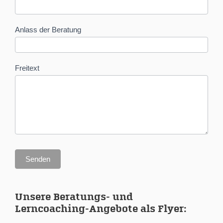
Anlass der Beratung
Freitext
Senden
Unsere Beratungs- und
Lerncoaching-Angebote als Flyer: