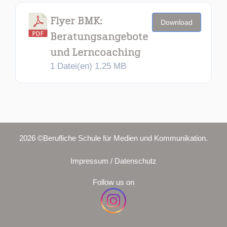
Flyer BMK:
Download
Beratungsangebote
und Lerncoaching
1 Datei(en)
1.25 MB
2026 ©Berufliche Schule für Medien und Kommunikation.
Impressum / Datenschutz
Follow us on