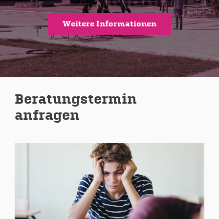
Weitere Informationen
Beratungstermin
anfragen