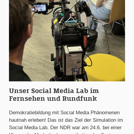
Unser Social Media Lab im
Fernsehen und Rundfunk
Demokratiebildung mit Social Media Phänomenen
hautnah erleben! Das ist das Ziel der Simulation im
Social Media Lab. Der NDR war am 24.6. bei einer