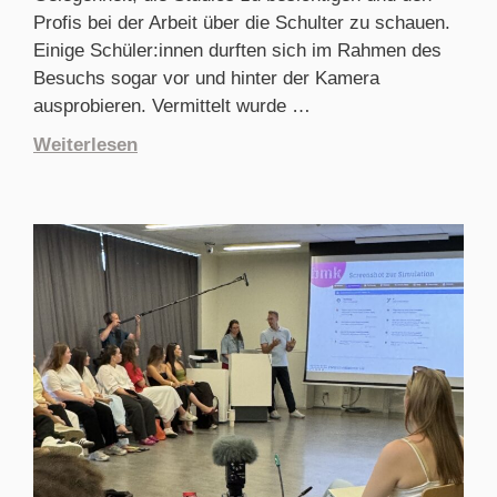
Profis bei der Arbeit über die Schulter zu schauen.
Einige Schüler:innen durften sich im Rahmen des
Besuchs sogar vor und hinter der Kamera
ausprobieren. Vermittelt wurde …
Weiterlesen