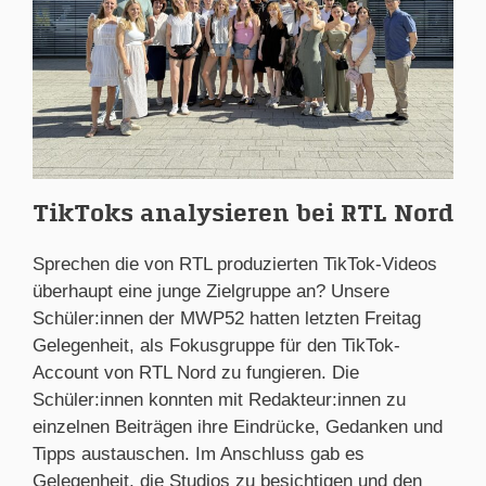
TikToks analysieren bei RTL Nord
Sprechen die von RTL produzierten TikTok-Videos
überhaupt eine junge Zielgruppe an? Unsere
Schüler:innen der MWP52 hatten letzten Freitag
Gelegenheit, als Fokusgruppe für den TikTok-
Account von RTL Nord zu fungieren. Die
Schüler:innen konnten mit Redakteur:innen zu
einzelnen Beiträgen ihre Eindrücke, Gedanken und
Tipps austauschen. Im Anschluss gab es
Gelegenheit, die Studios zu besichtigen und den