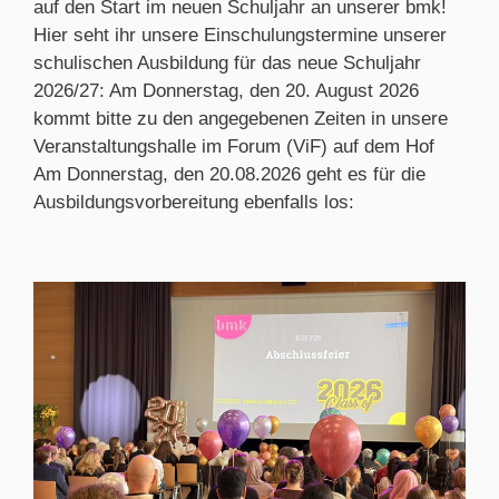
auf den Start im neuen Schuljahr an unserer bmk!
Hier seht ihr unsere Einschulungstermine unserer
schulischen Ausbildung für das neue Schuljahr
2026/27: Am Donnerstag, den 20. August 2026
kommt bitte zu den angegebenen Zeiten in unsere
Veranstaltungshalle im Forum (ViF) auf dem Hof
Am Donnerstag, den 20.08.2026 geht es für die
Ausbildungsvorbereitung ebenfalls los: