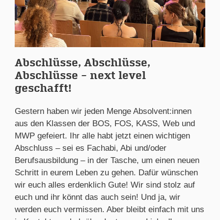
Abschlüsse, Abschlüsse,
Abschlüsse – next level
geschafft!
Gestern haben wir jeden Menge Absolvent:innen
aus den Klassen der BOS, FOS, KASS, Web und
MWP gefeiert. Ihr alle habt jetzt einen wichtigen
Abschluss – sei es Fachabi, Abi und/oder
Berufsausbildung – in der Tasche, um einen neuen
Schritt in eurem Leben zu gehen. Dafür wünschen
wir euch alles erdenklich Gute! Wir sind stolz auf
euch und ihr könnt das auch sein! Und ja, wir
werden euch vermissen. Aber bleibt einfach mit uns