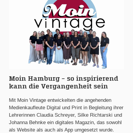
Moin Hamburg – so inspirierend
kann die Vergangenheit sein
Mit Moin Vintage entwickelten die angehenden
Medienkaufleute Digital und Print in Begleitung ihrer
Lehrerinnen Claudia Schreyer, Silke Richtarski und
Johanna Behnke ein digitales Magazin, das sowohl
als Website als auch als App umgesetzt wurde.