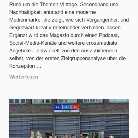
Rund um die Themen Vintage, Secondhand und
Nachhaltigkeit entstand eine moderne
Medienmarke, die zeigt, wie sich Vergangenheit und
Gegenwart kreativ miteinander verbinden lassen.
Ergänzt wird das Magazin durch einen Podcast,
Social-Media-Kanäle und weitere crossmediale
Angebote – entwickelt von den Auszubildenden
selbst, von der ersten Zielgruppenanalyse über die
Konzeption …
Weiterlesen