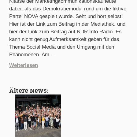
Klasse der Marketingkommunikationskaufleute
dabei, als das Demokratiemodul rund um die fiktive
Partei NOVA gespielt wurde. Seht und hört selbst!
Hier ist der Link zum Beitrag in der Mediathek, und
hier der Link zum Beitrag auf NDR Info Radio. Es
kann nicht genug Aufmerksamkeit geben für das
Thema Social Media und den Umgang mit den
Phänomenen. Am …
Weiterlesen
Ältere News: