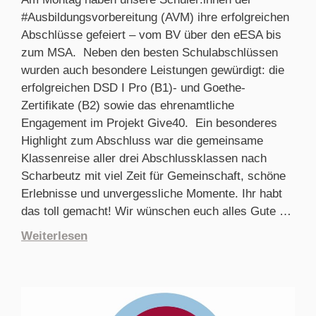
#Ausbildungsvorbereitung (AVM) ihre erfolgreichen
Abschlüsse gefeiert – vom BV über den eESA bis
zum MSA. Neben den besten Schulabschlüssen
wurden auch besondere Leistungen gewürdigt: die
erfolgreichen DSD I Pro (B1)- und Goethe-
Zertifikate (B2) sowie das ehrenamtliche
Engagement im Projekt Give40. Ein besonderes
Highlight zum Abschluss war die gemeinsame
Klassenreise aller drei Abschlussklassen nach
Scharbeutz mit viel Zeit für Gemeinschaft, schöne
Erlebnisse und unvergessliche Momente. Ihr habt
das toll gemacht! Wir wünschen euch alles Gute …
Weiterlesen