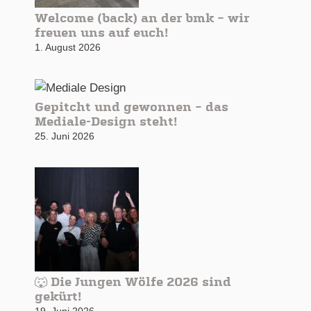
Welcome (back) an der bmk – wir
freuen uns auf euch!
1. August 2026
Gepitcht und gewonnen – das
Mediale-Design steht!
25. Juni 2026
🐺 Die Jungen Wölfe 2026 sind
gekürt!