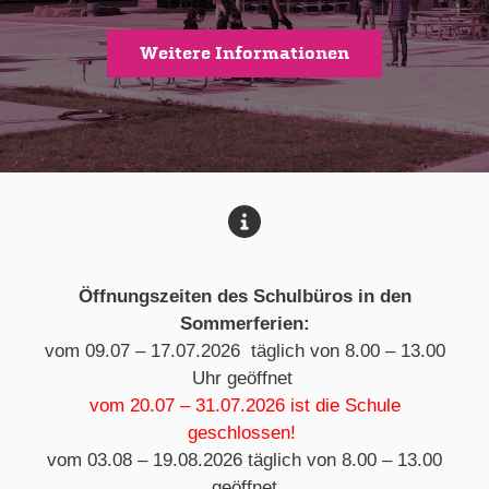
Weitere Informationen
Öffnungszeiten des Schulbüros in den
Sommerferien:
vom 09.07 – 17.07.2026 täglich von 8.00 – 13.00
Uhr geöffnet
vom 20.07 – 31.07.2026 ist die Schule
geschlossen!
vom 03.08 – 19.08.2026 täglich von 8.00 – 13.00
geöffnet