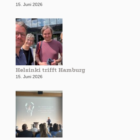
15. Juni 2026
Helsinki trifft Hamburg
15. Juni 2026