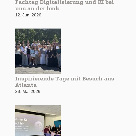
Fachtag Digitalisierung und KI bei
uns an der bmk
12. Juni 2026
Inspirierende Tage mit Besuch aus
Atlanta
28. Mai 2026