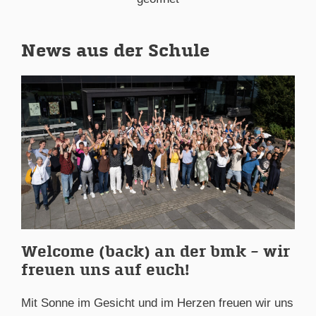
News aus der Schule
Welcome (back) an der bmk – wir
freuen uns auf euch!
Mit Sonne im Gesicht und im Herzen freuen wir uns