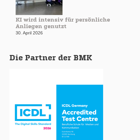
KI wird intensiv für persönliche
Anliegen genutzt
30. April 2026
Die Partner der BMK