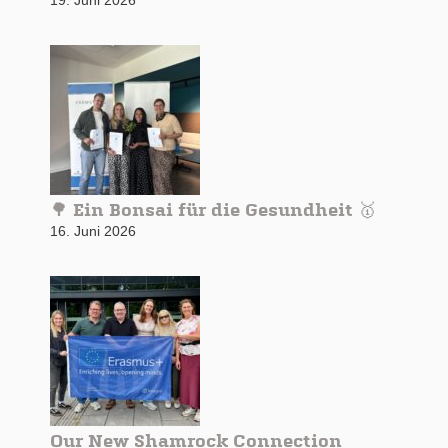
19. Juni 2026
🌳 Ein Bonsai für die Gesundheit 🥇
16. Juni 2026
Our New Shamrock Connection