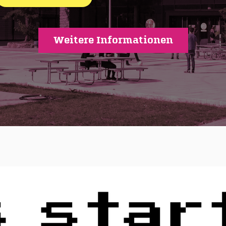
Weitere Informationen