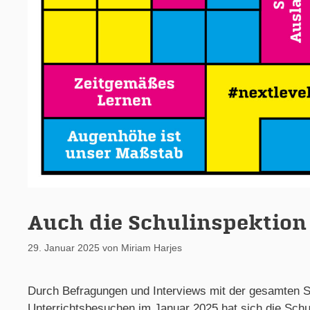
Auch die Schulinspektion 
29. Januar 2025
von
Miriam Harjes
Durch Befragungen und Interviews mit der gesamten S
Unterrichtsbesuchen im Januar 2025 hat sich die Sch