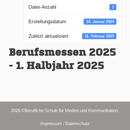
Datei-Anzahl
1
Erstellungsdatum
14. Januar 2024
Zuletzt aktualisiert
11. Februar 2025
Berufsmessen 2025
- 1. Halbjahr 2025
2026 ©Berufliche Schule für Medien und Kommunikation.
Impressum / Datenschutz