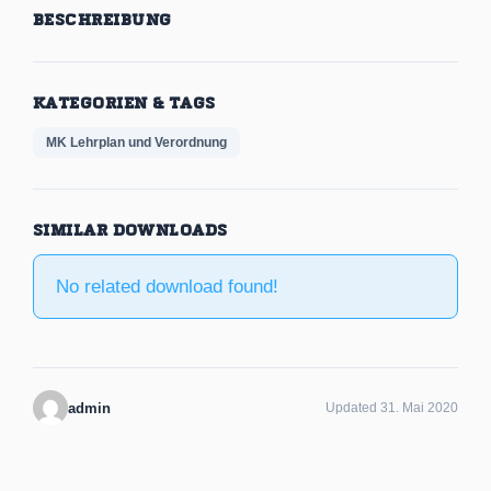
BESCHREIBUNG
KATEGORIEN & TAGS
MK Lehrplan und Verordnung
SIMILAR DOWNLOADS
No related download found!
admin
Updated 31. Mai 2020