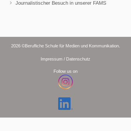
Journalistischer Besuch in unserer FAMS
2026 ©Berufliche Schule für Medien und Kommunikation.
Impressum / Datenschutz
Follow us on