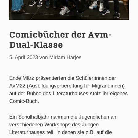
Comicbücher der Avm-
Dual-Klasse
5. April 2023
von
Miriam Harjes
Ende März präsentierten die Schüler:innen der
AvM22 (Ausbildungvorbereitung für Migrant:innen)
auf der Bühne des Literaturhauses stolz ihr eigenes
Comic-Buch.
Ein Schulhalbjahr nahmen die Jugendlichen an
verschiedenen Workshops des Jungen
Literaturhauses teil, in denen sie z.B. auf die