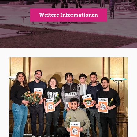
Weitere Informationen