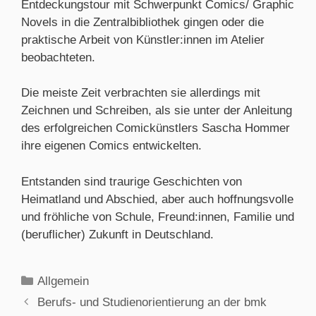
Entdeckungstour mit Schwerpunkt Comics/ Graphic
Novels in die Zentralbibliothek gingen oder die
praktische Arbeit von Künstler:innen im Atelier
beobachteten.
Die meiste Zeit verbrachten sie allerdings mit
Zeichnen und Schreiben, als sie unter der Anleitung
des erfolgreichen Comickünstlers Sascha Hommer
ihre eigenen Comics entwickelten.
Entstanden sind traurige Geschichten von
Heimatland und Abschied, aber auch hoffnungsvolle
und fröhliche von Schule, Freund:innen, Familie und
(beruflicher) Zukunft in Deutschland.
Allgemein
Berufs- und Studienorientierung an der bmk