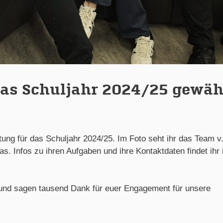
das Schuljahr 2024/25 gewäh
ung für das Schuljahr 2024/25. Im Foto seht ihr das Team v.l
as. Infos zu ihren Aufgaben und ihre Kontaktdaten findet ihr
, und sagen tausend Dank für euer Engagement für unsere