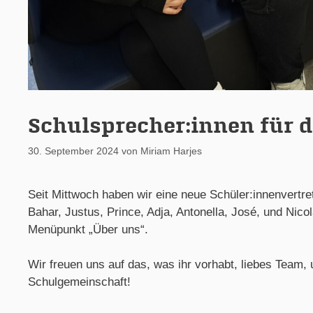
Schulsprecher:innen für 
30. September 2024
von
Miriam Harjes
Seit Mittwoch haben wir eine neue Schüler:innenvertret
Bahar, Justus, Prince, Adja, Antonella, José, und Nicol
Menüpunkt „Über uns“.
Wir freuen uns auf das, was ihr vorhabt, liebes Team
Schulgemeinschaft!