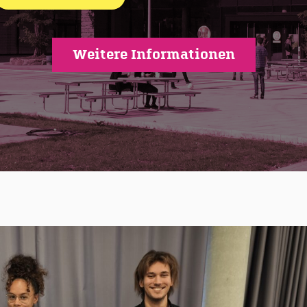
Weitere Informationen