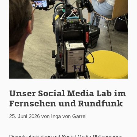
Unser Social Media Lab im
Fernsehen und Rundfunk
25. Juni 2026
von
Inga von Garrel
Demokratiebildung mit Social Media Phänomenen