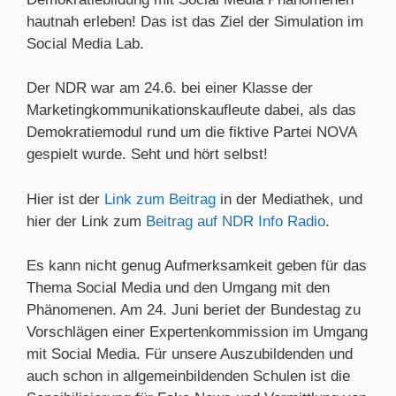
hautnah erleben! Das ist das Ziel der Simulation im
Social Media Lab.
Der NDR war am 24.6. bei einer Klasse der
Marketingkommunikationskaufleute dabei, als das
Demokratiemodul rund um die fiktive Partei NOVA
gespielt wurde. Seht und hört selbst!
Hier ist der
Link zum Beitrag
in der Mediathek, und
hier der Link zum
Beitrag auf NDR Info Radio
.
Es kann nicht genug Aufmerksamkeit geben für das
Thema Social Media und den Umgang mit den
Phänomenen. Am 24. Juni beriet der Bundestag zu
Vorschlägen einer Expertenkommission im Umgang
mit Social Media. Für unsere Auszubildenden und
auch schon in allgemeinbildenden Schulen ist die