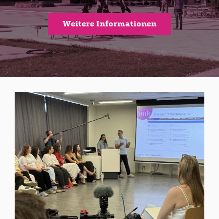
Weitere Informationen