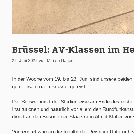
Brüssel: AV-Klassen im He
22. Juni 2023
von
Miriam Harjes
In der Woche vom 19. bis 23. Juni sind unsere beiden
gemeinsam nach Brüssel gereist.
Der Schwerpunkt der Studienreise am Ende des ersten
Institutionen und natürlich vor allem den Rundfunkan
direkt an den Besuch der Staatsrätin Almut Möller vo
Vorbereitet wurden die Inhalte der Reise im Unterricht