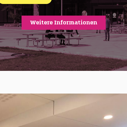
Weitere Informationen