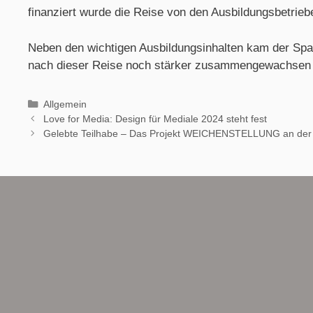
finanziert wurde die Reise von den Ausbildungsbetrieb
Neben den wichtigen Ausbildungsinhalten kam der Spaß 
nach dieser Reise noch stärker zusammengewachsen 
Allgemein
Love for Media: Design für Mediale 2024 steht fest
Gelebte Teilhabe – Das Projekt WEICHENSTELLUNG an der