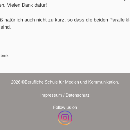
en. Vielen Dank dafür!
natürlich auch nicht zu kurz, so dass die beiden Parallelk
sind.
 bmk
2026 ©Berufliche Schule für Medien und Kommunikation.
Impressum / Datenschutz
Follow us on