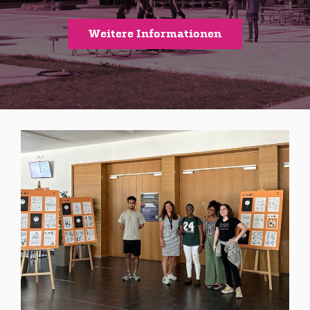
Weitere Informationen