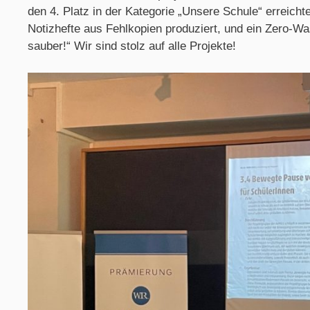
den 4. Platz in der Kategorie „Unsere Schule“ erreich
Notizhefte aus Fehlkopien produziert, und ein Zero-Wa
sauber!“ Wir sind stolz auf alle Projekte!