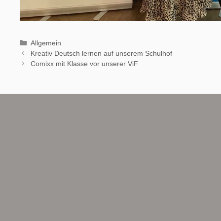
Allgemein
Kreativ Deutsch lernen auf unserem Schulhof
Comixx mit Klasse vor unserer ViF