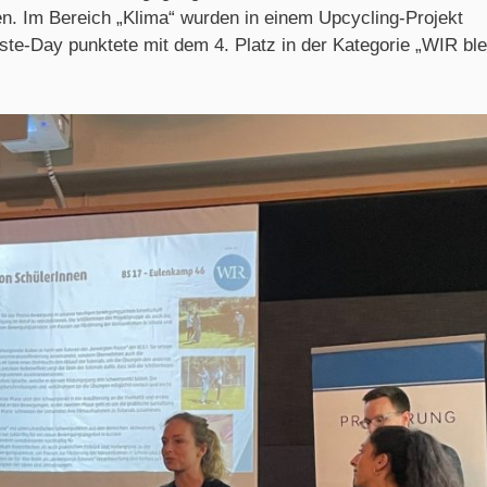
ten. Im Bereich „Klima“ wurden in einem Upcycling-Projekt
ste-Day punktete mit dem 4. Platz in der Kategorie „WIR bl