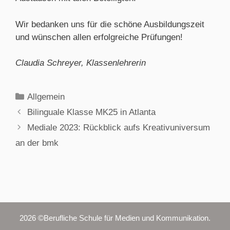
Wir bedanken uns für die schöne Ausbildungszeit
und wünschen allen erfolgreiche Prüfungen!
Claudia Schreyer, Klassenlehrerin
Allgemein
Bilinguale Klasse MK25 in Atlanta
Mediale 2023: Rückblick aufs Kreativuniversum
an der bmk
2026 ©Berufliche Schule für Medien und Kommunikation.