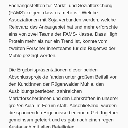
Fachangestellten für Markt- und Sozialforschung
(FAMS) zeigen, dass es mehr ist. Welche
Assoziationen mit Soja verbunden werden, welche
Relevanz das Anbaugebiet hat und mehr erforschte
eins von zwei Teams der FAMS-Klasse. Dass High
Protein mehr als nur ein Trend ist, konnte vom
zweiten Forscher:innenteams für die Rügenwalder
Mühle gezeigt werden.
Die Ergebnispräsentationen dieser beiden
Abschlussprojekte fanden unter großem Beifall vor
den Kund:innen der Rügenwalder Mühle, den
Ausbildungsbetrieben, zahlreichen
Marktforscher:innen und den Lehrkräften in unserer
großen Aula im Forum statt. Abschließend wurden
die spannenden Ergebnisse bei einem Get Together
gemeinsam gefeiert und es gab noch einen regen
Austausch mit allen Beteiligten.