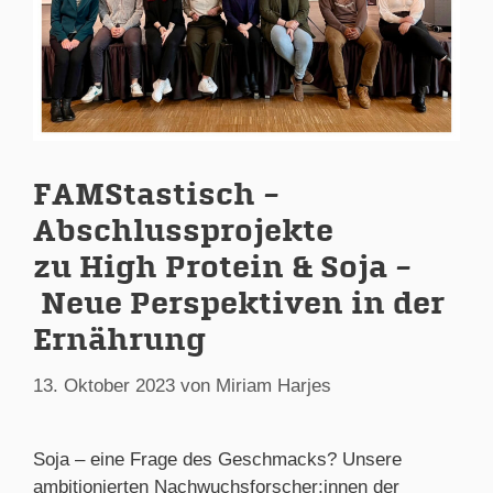
FAMStastisch –
Abschlussprojekte
zu High Protein & Soja –
Neue Perspektiven in der
Ernährung
13. Oktober 2023
von
Miriam Harjes
Soja – eine Frage des Geschmacks? Unsere
ambitionierten Nachwuchsforscher:innen der