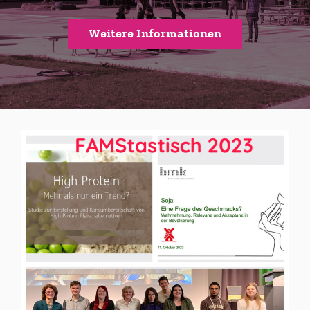
Weitere Informationen