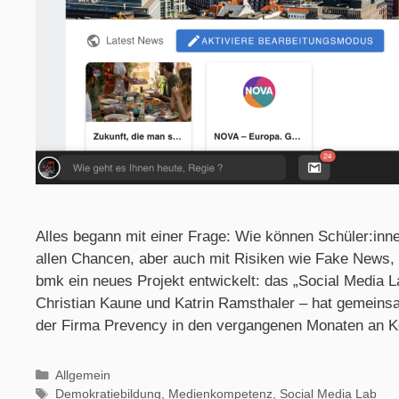
Alles begann mit einer Frage: Wie können Schüler:inne
allen Chancen, aber auch mit Risiken wie Fake News,
bmk ein neues Projekt entwickelt: das „Social Media 
Christian Kaune und Katrin Ramsthaler – hat gemeinsa
der Firma Prevency in den vergangenen Monaten an 
Allgemein
Demokratiebildung
,
Medienkompetenz
,
Social Media Lab