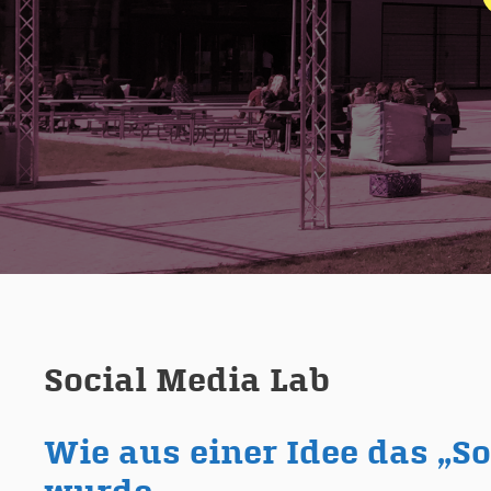
Social Media Lab
Wie aus einer Idee das „S