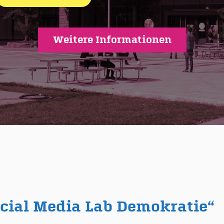
Weitere Informationen
ocial Media Lab Demokratie“