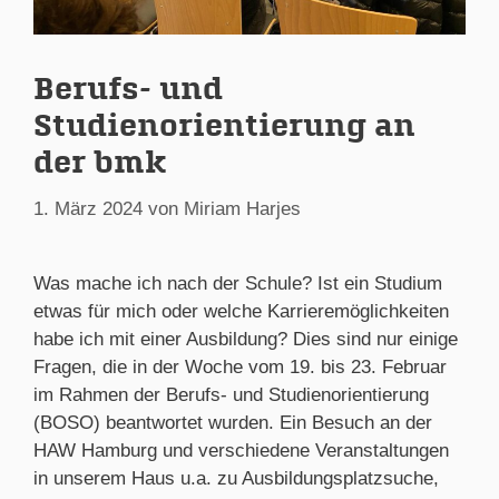
Berufs- und
Studienorientierung an
der bmk
1. März 2024
von
Miriam Harjes
Was mache ich nach der Schule? Ist ein Studium
etwas für mich oder welche Karrieremöglichkeiten
habe ich mit einer Ausbildung? Dies sind nur einige
Fragen, die in der Woche vom 19. bis 23. Februar
im Rahmen der Berufs- und Studienorientierung
(BOSO) beantwortet wurden. Ein Besuch an der
HAW Hamburg und verschiedene Veranstaltungen
in unserem Haus u.a. zu Ausbildungsplatzsuche,