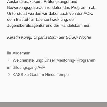
Auslandspraktikum, Prüfungsangst und
Bewerbungsgespräch rundeten das Programm ab.
Unterstützt wurden wir dabei auch von der AOK,
dem Institut für Talententwicklung, der
Jugendberufsagentur und der Handelskammer.
Kerstin König, Organisatorin der BOSO-Woche
Allgemein
Weichenstellung: Unser Mentoring- Programm
im Bildungsgang AvM
KASS zu Gast im Hindu-Tempel