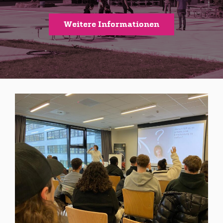
Weitere Informationen